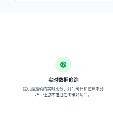
实时数据追踪
提供最准确的实时比分、射门统计和控球率分
析，让您不错过任何精彩瞬间。