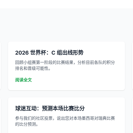
2026 世界杯：C 组出线形势
回顾小组赛第一阶段的比赛结果，分析目前各队的积分
排名和晋级可能性。
阅读全文
球迷互动：预测本场比赛比分
参与我们的社区投票，说出您对本场墨西哥对瑞典比赛
的比分预测。