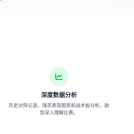
深度数据分析
历史对阵记录、球员表现图表和战术板分析，助
您深入理解比赛。