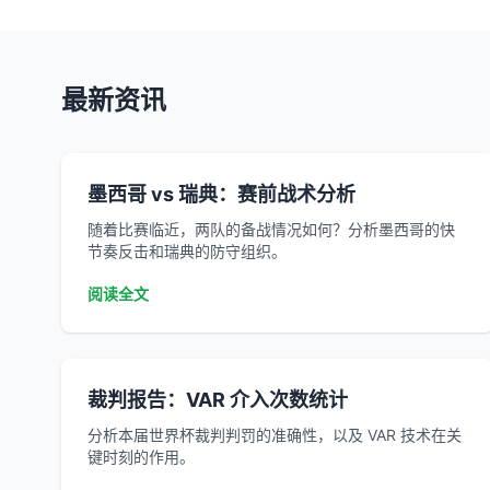
最新资讯
墨西哥 vs 瑞典：赛前战术分析
随着比赛临近，两队的备战情况如何？分析墨西哥的快
节奏反击和瑞典的防守组织。
阅读全文
裁判报告：VAR 介入次数统计
分析本届世界杯裁判判罚的准确性，以及 VAR 技术在关
键时刻的作用。