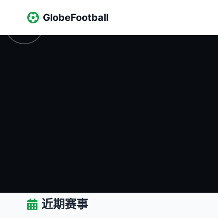
GlobeFootball
近期赛事