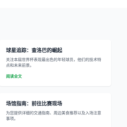
球星追踪：查洛巴的崛起
关注本屆世界杯表现最出色的年轻球员，他们的技术特
点和未来前景。
阅读全文
场馆指南：前往比赛现场
为您提供详细的交通指南、周边美食推荐以及入场注意
事项。