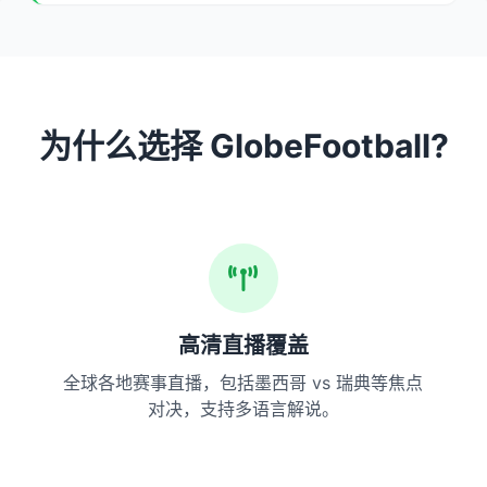
为什么选择 GlobeFootball?
高清直播覆盖
全球各地赛事直播，包括墨西哥 vs 瑞典等焦点
对决，支持多语言解说。